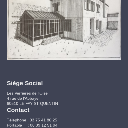
Siège Social
Les Verrières de l'Oise
4 rue de l'Abbaye
60510 LE FAY ST QUENTIN
Contact
Téléphone : 03 75 41 80 25
Portable : 06 09 12 51 94