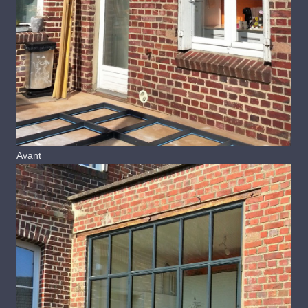
Avant