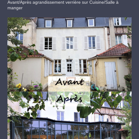
Avant/Après agrandissement verrière sur Cuisine/Salle à
manger