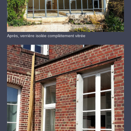
Après, verrière isolée complètement vitrée