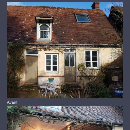
Avant