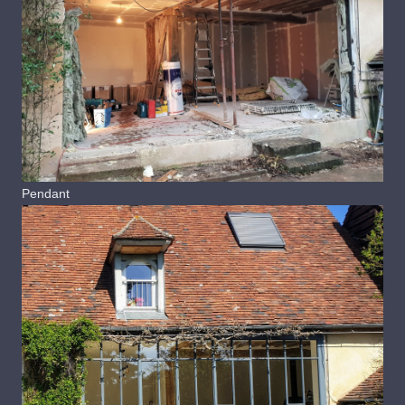
Pendant