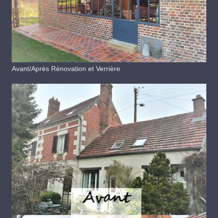
Avant/Après Rénovation et Verrière