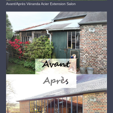
Avant/Après Véranda Acier Extension Salon