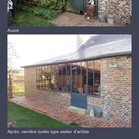
Avant
Après, verrière isolée type atelier d'artiste