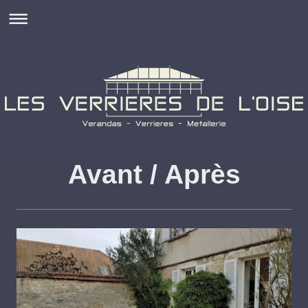
Avant / Après