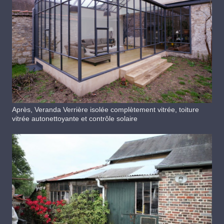
Après, Veranda Verrière isolée complètement vitrée, toiture
vitrée autonettoyante et contrôle solaire