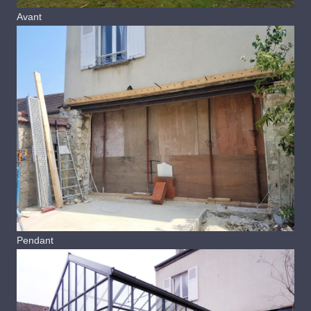
Avant
Pendant