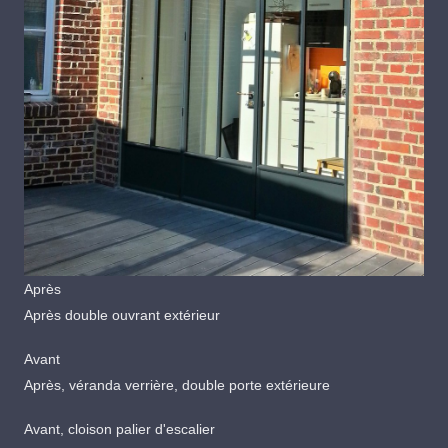
Après
Après double ouvrant extérieur
Avant
Après, véranda verrière, double porte extérieure
Avant, cloison palier d'escalier